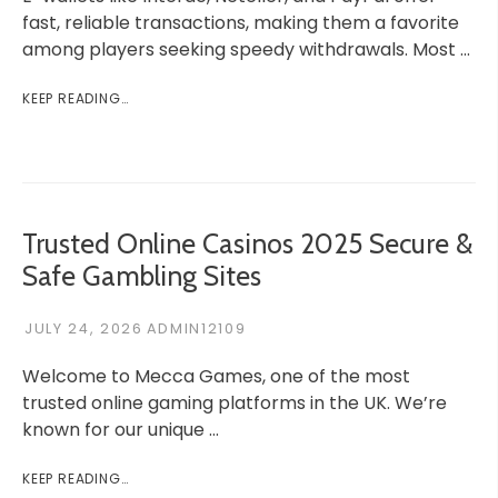
fast, reliable transactions, making them a favorite
among players seeking speedy withdrawals. Most …
KEEP READING…
Trusted Online Casinos 2025 Secure &
Safe Gambling Sites
JULY 24, 2026
ADMIN12109
Welcome to Mecca Games, one of the most
trusted online gaming platforms in the UK. We’re
known for our unique …
KEEP READING…