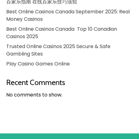
百家乐指南 在线百家乐技巧须知
Best Online Casinos Canada September 2025: Real
Money Casinos
Best Online Casinos Canada ️ Top 10 Canadian
Casinos 2025
Trusted Online Casinos 2025 Secure & Safe
Gambling Sites
Play Casino Games Online
Recent Comments
No comments to show.