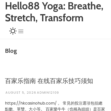
Skip
Hello88 Yoga: Breathe,
to
content
Stretch, Transform
Blog
百家乐指南 在线百家乐技巧须知
AUGUST 5, 2026
ADMIN12109
https://hkcasinohub.com/ 。 常見的投注選項包括總
點數、單雙、大小等。 百家樂牛牛（也稱為妞妞）是百家