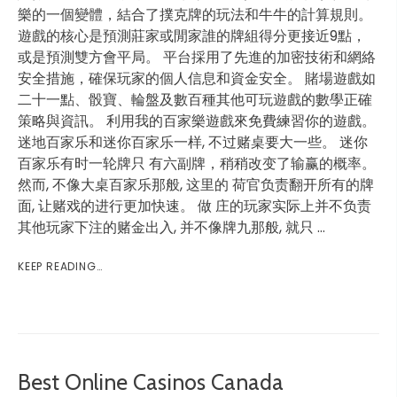
樂的一個變體，結合了撲克牌的玩法和牛牛的計算規則。
遊戲的核心是預測莊家或閒家誰的牌組得分更接近9點，
或是預測雙方會平局。 平台採用了先進的加密技術和網絡
安全措施，確保玩家的個人信息和資金安全。 賭場遊戲如
二十一點、骰寶、輪盤及數百種其他可玩遊戲的數學正確
策略與資訊。 利⽤我的百家樂遊戲來免費練習你的遊戲。
迷地百家乐和迷你百家乐⼀样, 不过赌桌要⼤⼀些。 迷你
百家乐有时⼀轮牌只 有六副牌，稍稍改变了输赢的概率。
然⽽, 不像⼤桌百家乐那般, 这⾥的 荷官负责翻开所有的牌
⾯, 让赌戏的进⾏更加快速。 做 庄的玩家实际上并不负责
其他玩家下注的赌⾦出⼊, 并不像牌九那般, 就只 …
KEEP READING…
Best Online Casinos Canada